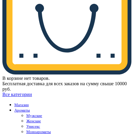
В корзине нет товаров.
Бесплатная доставка для всех заказов на сумму свыше 10000
руб.
Все категории
Магазин
Ароматы
Мужские
Женские
Унисекс
Моноароматы