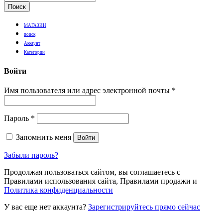
Поиск
МАГАЗИН
поиск
Аккаунт
Категории
Войти
Имя пользователя или адрес электронной почты
*
Пароль
*
Запомнить меня
Войти
Забыли пароль?
Продолжая пользоваться сайтом, вы соглашаетесь с
Правилами использования сайта, Правилами продажи и
Политика конфиденциальности
У вас еще нет аккаунта?
Зарегистрируйтесь прямо сейчас