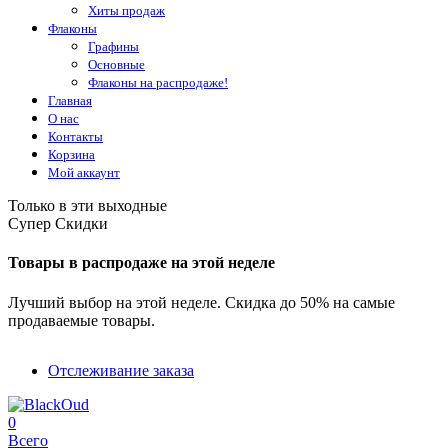
Хиты продаж
Флаконы
Графины
Основные
Флаконы на распродаже!
Главная
О нас
Контакты
Корзина
Мой аккаунт
Только в эти выходные
Супер Скидки
Товары в распродаже на этой неделе
Лучший выбор на этой неделе. Скидка до 50% на самые
продаваемые товары.
Отслеживание заказа
0
Всего