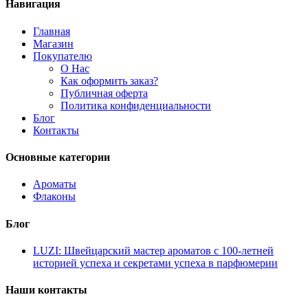
Навигация
Главная
Магазин
Покупателю
О Нас
Как оформить заказ?
Публичная оферта
Политика конфиденциальности
Блог
Контакты
Основные категории
Ароматы
Флаконы
Блог
LUZI: Швейцарский мастер ароматов с 100-летней
историей успеха и секретами успеха в парфюмерии
Наши контакты