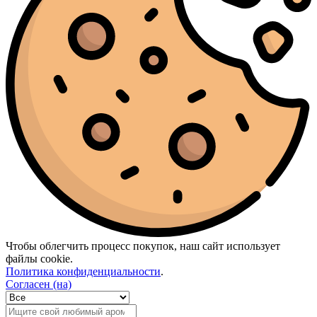
Чтобы облегчить процесс покупок, наш сайт использует
файлы cookie.
Политика конфиденциальности
.
Согласен (на)