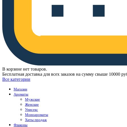
В корзине нет товаров.
Бесплатная доставка для всех заказов на сумму свыше 10000 ру
Все категории
Магазин
Ароматы
Мужские
Женские
Унисекс
Моноароматы
Хиты продаж
Флаконы