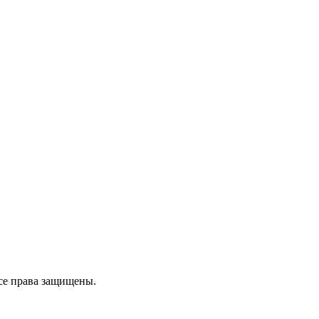
се права защищены.