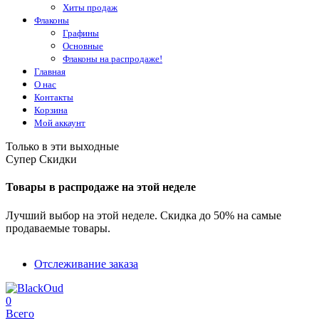
Хиты продаж
Флаконы
Графины
Основные
Флаконы на распродаже!
Главная
О нас
Контакты
Корзина
Мой аккаунт
Только в эти выходные
Супер Скидки
Товары в распродаже на этой неделе
Лучший выбор на этой неделе. Скидка до 50% на самые
продаваемые товары.
Отслеживание заказа
0
Всего