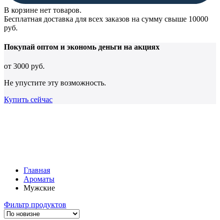
В корзине нет товаров.
Бесплатная доставка для всех заказов на сумму свыше 10000
руб.
Покупай оптом и
экономь деньги
на акциях
от
3000 руб.
Не упустите эту возможность.
Купить сейчас
Главная
Ароматы
Мужские
Фильтр продуктов