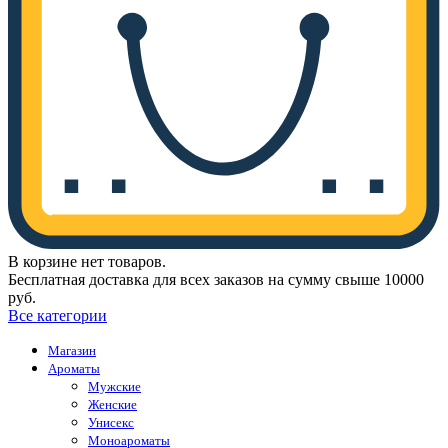
В корзине нет товаров.
Бесплатная доставка для всех заказов на сумму свыше 10000
руб.
Все категории
Магазин
Ароматы
Мужские
Женские
Унисекс
Моноароматы