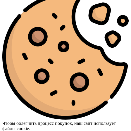
Чтобы облегчить процесс покупок, наш сайт использует
файлы cookie.