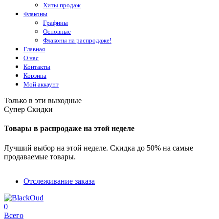
Хиты продаж
Флаконы
Графины
Основные
Флаконы на распродаже!
Главная
О нас
Контакты
Корзина
Мой аккаунт
Только в эти выходные
Супер Скидки
Товары в распродаже на этой неделе
Лучший выбор на этой неделе. Скидка до 50% на самые
продаваемые товары.
Отслеживание заказа
0
Всего