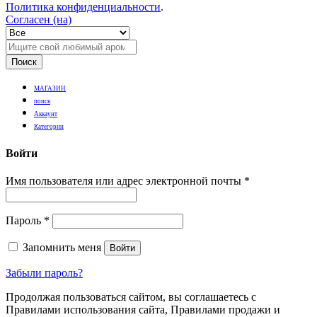
Политика конфиденциальности
.
Согласен (на)
Поиск
МАГАЗИН
поиск
Аккаунт
Категории
Войти
Имя пользователя или адрес электронной почты
*
Пароль
*
Запомнить меня
Войти
Забыли пароль?
Продолжая пользоваться сайтом, вы соглашаетесь с
Правилами использования сайта, Правилами продажи и