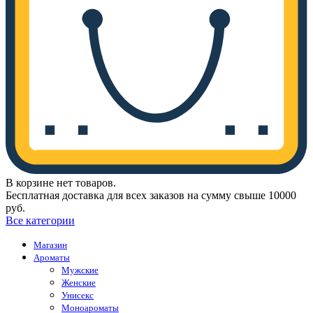
В корзине нет товаров.
Бесплатная доставка для всех заказов на сумму свыше 10000
руб.
Все категории
Магазин
Ароматы
Мужские
Женские
Унисекс
Моноароматы