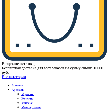
В корзине нет товаров.
Бесплатная доставка для всех заказов на сумму свыше 10000
руб.
Все категории
Магазин
Ароматы
Мужские
Женские
Унисекс
Моноароматы