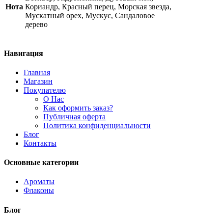
Нота
Кориандр, Красный перец, Морская звезда,
Мускатный орех, Мускус, Сандаловое
дерево
Навигация
Главная
Магазин
Покупателю
О Нас
Как оформить заказ?
Публичная оферта
Политика конфиденциальности
Блог
Контакты
Основные категории
Ароматы
Флаконы
Блог