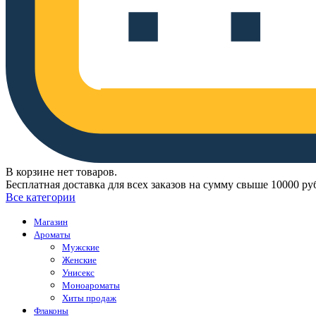
В корзине нет товаров.
Бесплатная доставка для всех заказов на сумму свыше 10000 ру
Все категории
Магазин
Ароматы
Мужские
Женские
Унисекс
Моноароматы
Хиты продаж
Флаконы