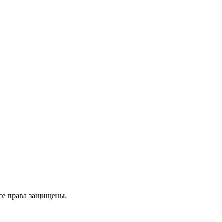
се права защищены.