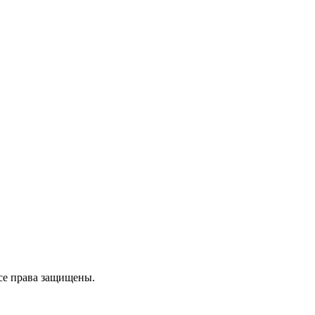
се права защищены.