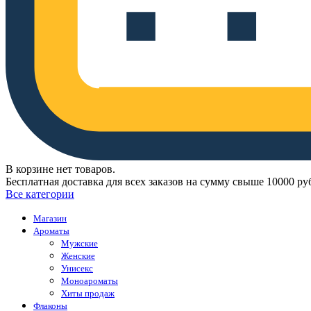
В корзине нет товаров.
Бесплатная доставка для всех заказов на сумму свыше 10000 ру
Все категории
Магазин
Ароматы
Мужские
Женские
Унисекс
Моноароматы
Хиты продаж
Флаконы