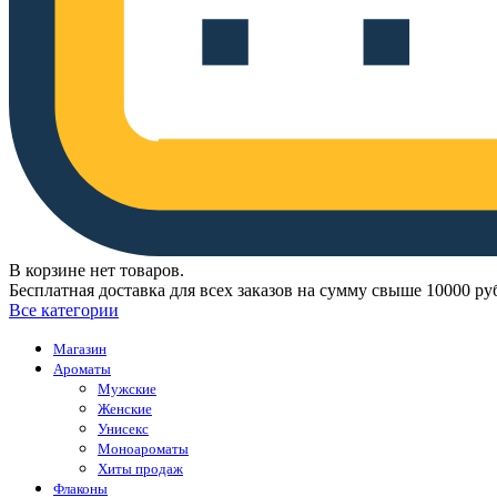
В корзине нет товаров.
Бесплатная доставка для всех заказов на сумму свыше 10000 ру
Все категории
Магазин
Ароматы
Мужские
Женские
Унисекс
Моноароматы
Хиты продаж
Флаконы