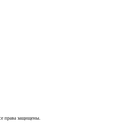
се права защищены.