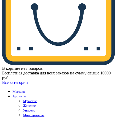
В корзине нет товаров.
Бесплатная доставка для всех заказов на сумму свыше 10000
руб.
Все категории
Магазин
Ароматы
Мужские
Женские
Унисекс
Моноароматы