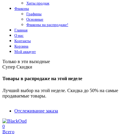
Хиты продаж
Флаконы
Графины
Основные
Флаконы на распродаже!
Главная
О нас
Контакты
Корзина
Мой аккаунт
Только в эти выходные
Супер Скидки
Товары в распродаже на этой неделе
Лучший выбор на этой неделе. Скидка до 50% на самые
продаваемые товары.
Отслеживание заказа
0
Всего