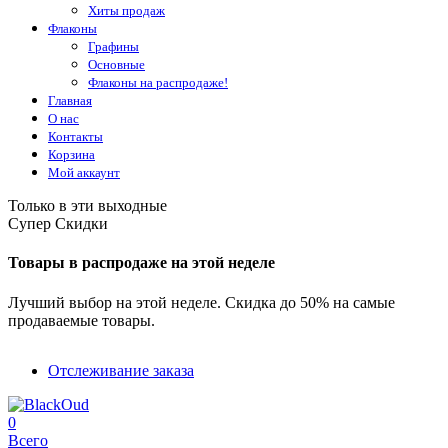
Хиты продаж
Флаконы
Графины
Основные
Флаконы на распродаже!
Главная
О нас
Контакты
Корзина
Мой аккаунт
Только в эти выходные
Супер Скидки
Товары в распродаже на этой неделе
Лучший выбор на этой неделе. Скидка до 50% на самые
продаваемые товары.
Отслеживание заказа
0
Всего