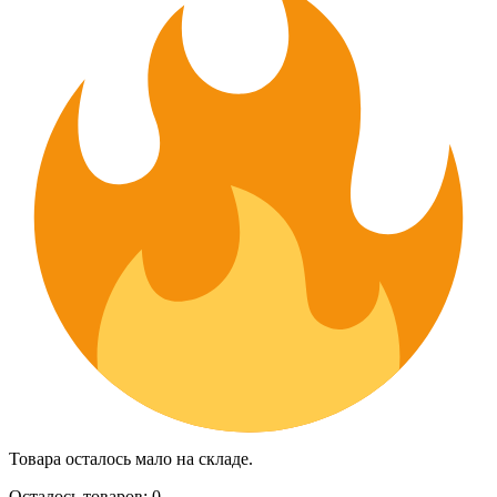
Товара осталось мало на складе.
Осталось товаров: 0