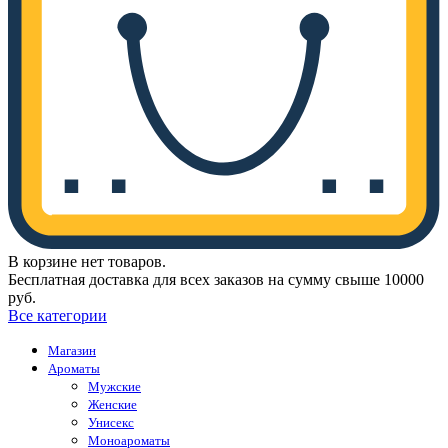
В корзине нет товаров.
Бесплатная доставка для всех заказов на сумму свыше 10000
руб.
Все категории
Магазин
Ароматы
Мужские
Женские
Унисекс
Моноароматы