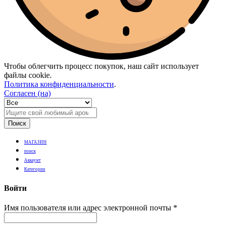
Чтобы облегчить процесс покупок, наш сайт использует
файлы cookie.
Политика конфиденциальности
.
Согласен (на)
Поиск
МАГАЗИН
поиск
Аккаунт
Категории
Войти
Имя пользователя или адрес электронной почты
*