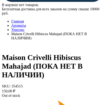
В корзине нет товаров.
Бесплатная доставка для всех заказов на сумму свыше 10000
руб.
Главная
Ароматы
Унисекс
Maison Crivelli Hibiscus Mahajad (ПОКА НЕТ В
НАЛИЧИИ)
Maison Crivelli Hibiscus
Mahajad (ПОКА НЕТ В
НАЛИЧИИ)
SKU:
354515
150,00
₽
Out of stock