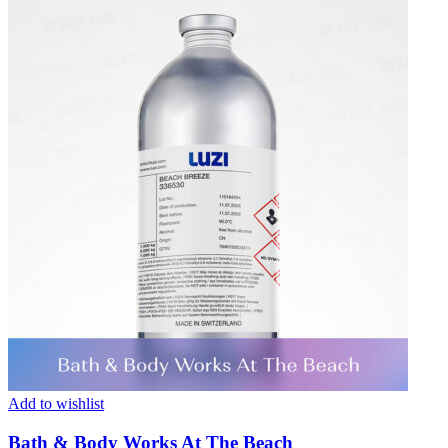
Add to wishlist
Bath & Body Works At The Beach