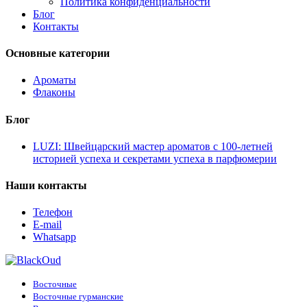
Политика конфиденциальности
Блог
Контакты
Основные категории
Ароматы
Флаконы
Блог
LUZI: Швейцарский мастер ароматов с 100-летней
историей успеха и секретами успеха в парфюмерии
Наши контакты
Телефон
E-mail
Whatsapp
Восточные
Восточные гурманские