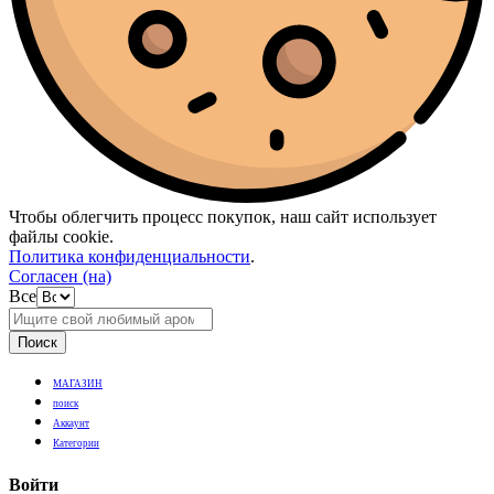
Чтобы облегчить процесс покупок, наш сайт использует
файлы cookie.
Политика конфиденциальности
.
Согласен (на)
Все
Поиск
МАГАЗИН
поиск
Аккаунт
Категории
Войти