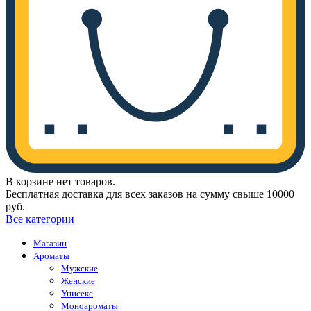
В корзине нет товаров.
Бесплатная доставка для всех заказов на сумму свыше 10000
руб.
Все категории
Магазин
Ароматы
Мужские
Женские
Унисекс
Моноароматы