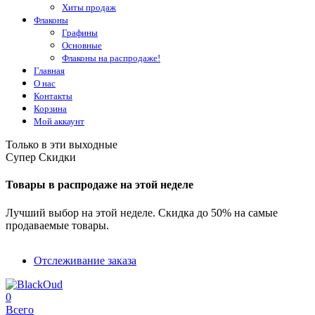
Хиты продаж
Флаконы
Графины
Основные
Флаконы на распродаже!
Главная
О нас
Контакты
Корзина
Мой аккаунт
Только в эти выходные
Супер Скидки
Товары в распродаже на этой неделе
Лучший выбор на этой неделе. Скидка до 50% на самые
продаваемые товары.
Отслеживание заказа
0
Всего