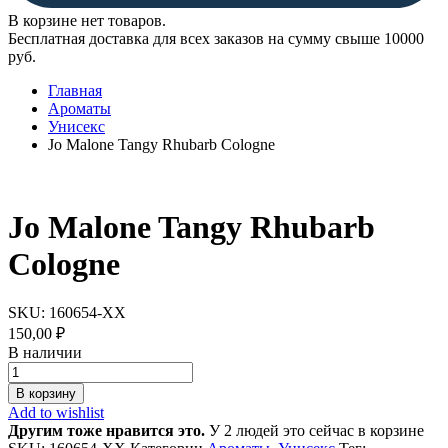
В корзине нет товаров.
Бесплатная доставка для всех заказов на сумму свыше 10000
руб.
Главная
Ароматы
Унисекс
Jo Malone Tangy Rhubarb Cologne
Jo Malone Tangy Rhubarb
Cologne
SKU:
160654-XX
150,00
₽
В наличии
Jo
Malone
В корзину
Tangy
Add to wishlist
Rhubarb
Другим тоже нравится это.
У 2 людей это сейчас в корзине
Cologne