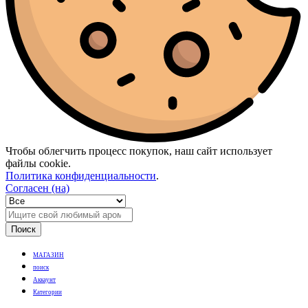
Чтобы облегчить процесс покупок, наш сайт использует
файлы cookie.
Политика конфиденциальности
.
Согласен (на)
Поиск
МАГАЗИН
поиск
Аккаунт
Категории