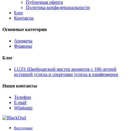
Публичная оферта
Политика конфиденциальности
Блог
Контакты
Основные категории
Ароматы
Флаконы
Блог
LUZI: Швейцарский мастер ароматов с 100-летней
историей успеха и секретами успеха в парфюмерии
Наши контакты
Телефон
E-mail
Whatsapp
Восточные