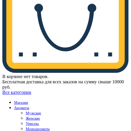
В корзине нет товаров.
Бесплатная доставка для всех заказов на сумму свыше 10000
руб.
Все категории
Магазин
Ароматы
Мужские
Женские
Унисекс
Моноароматы