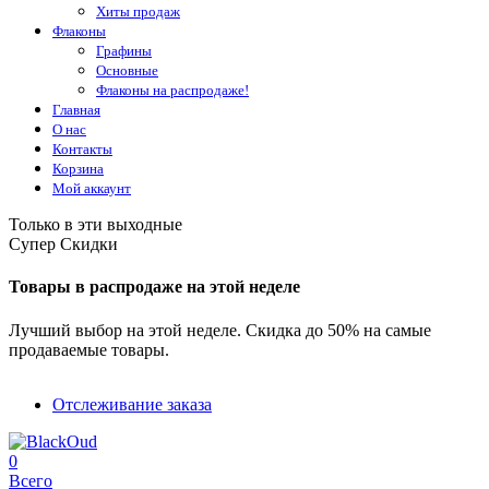
Хиты продаж
Флаконы
Графины
Основные
Флаконы на распродаже!
Главная
О нас
Контакты
Корзина
Мой аккаунт
Только в эти выходные
Супер Скидки
Товары в распродаже на этой неделе
Лучший выбор на этой неделе. Скидка до 50% на самые
продаваемые товары.
Отслеживание заказа
0
Всего