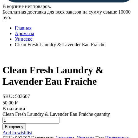
В корзине нет товаров.
Бесплатная доставка для всех заказов на сумму свыше 10000
руб.
Главная
Ароматы
Унисекс
Clean Fresh Laundry & Lavender Eau Fraiche
Clean Fresh Laundry &
Lavender Eau Fraiche
SKU:
503607
50,00
₽
В наличии
Clean Fresh Laundry & Lavender Eau Fraiche quantity
В корзину
Add to wishlist