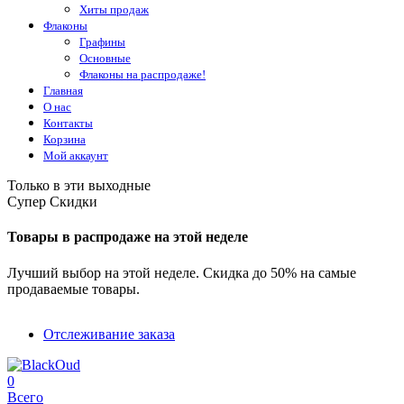
Хиты продаж
Флаконы
Графины
Основные
Флаконы на распродаже!
Главная
О нас
Контакты
Корзина
Мой аккаунт
Только в эти выходные
Супер Скидки
Товары в распродаже на этой неделе
Лучший выбор на этой неделе. Скидка до 50% на самые
продаваемые товары.
Отслеживание заказа
0
Всего