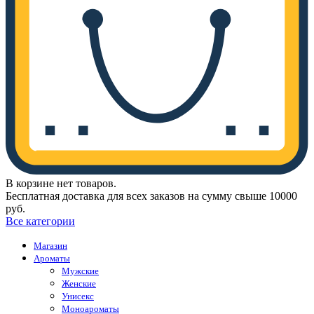
В корзине нет товаров.
Бесплатная доставка для всех заказов на сумму свыше 10000
руб.
Все категории
Магазин
Ароматы
Мужские
Женские
Унисекс
Моноароматы