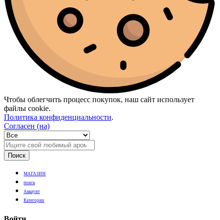
Чтобы облегчить процесс покупок, наш сайт использует
файлы cookie.
Политика конфиденциальности
.
Согласен (на)
Поиск
МАГАЗИН
поиск
Аккаунт
Категории
Войти