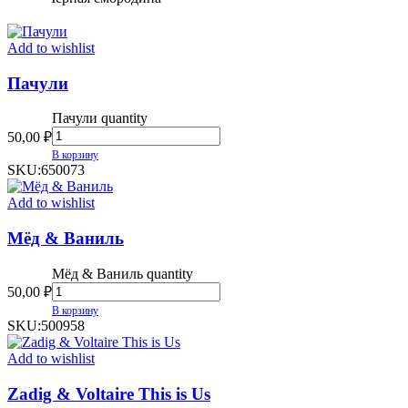
Add to wishlist
Пачули
Пачули quantity
50,00
₽
В корзину
SKU:
650073
Add to wishlist
Мёд & Ваниль
Мёд & Ваниль quantity
50,00
₽
В корзину
SKU:
500958
Add to wishlist
Zadig & Voltaire This is Us