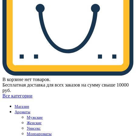
В корзине нет товаров.
Бесплатная доставка для всех заказов на сумму свыше 10000
руб.
Все категории
Магазин
Ароматы
Мужские
Женские
Унисекс
Моноароматы