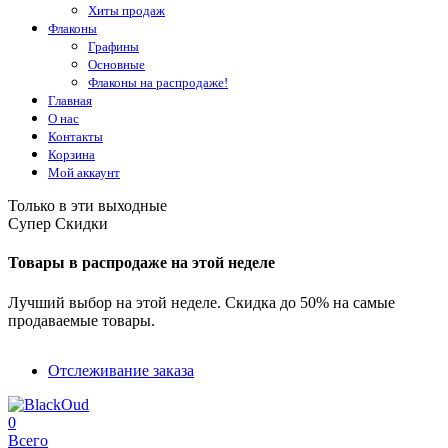
Хиты продаж
Флаконы
Графины
Основные
Флаконы на распродаже!
Главная
О нас
Контакты
Корзина
Мой аккаунт
Только в эти выходные
Супер Скидки
Товары в распродаже на этой неделе
Лучший выбор на этой неделе. Скидка до 50% на самые
продаваемые товары.
Отслеживание заказа
0
Всего