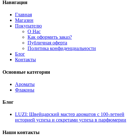
Навигация
Главная
Магазин
Покупателю
О Нас
Как оформить заказ?
Публичная оферта
Политика конфиденциальности
Блог
Контакты
Основные категории
Ароматы
Флаконы
Блог
LUZI: Швейцарский мастер ароматов с 100-летней
историей успеха и секретами успеха в парфюмерии
Наши контакты