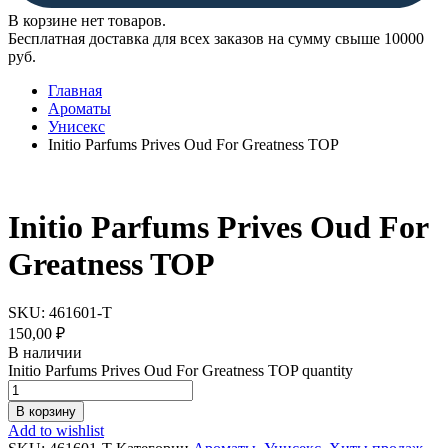
В корзине нет товаров.
Бесплатная доставка для всех заказов на сумму свыше 10000
руб.
Главная
Ароматы
Унисекс
Initio Parfums Prives Oud For Greatness TOP
Initio Parfums Prives Oud For
Greatness TOP
SKU:
461601-T
150,00
₽
В наличии
Initio Parfums Prives Oud For Greatness TOP quantity
В корзину
Add to wishlist