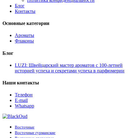
Политика конфиденциальности
Блог
Контакты
Основные категории
Ароматы
Флаконы
Блог
LUZI: Швейцарский мастер ароматов с 100-летней
историей успеха и секретами успеха в парфюмерии
Наши контакты
Телефон
E-mail
Whatsapp
Восточные
Восточные гурманские