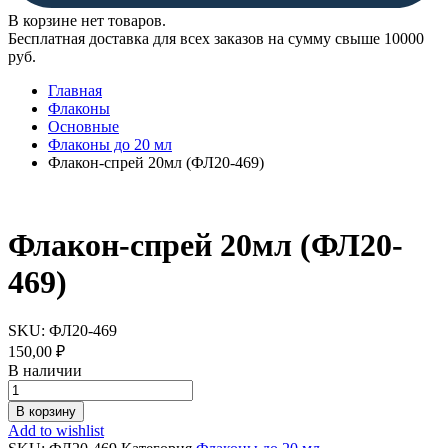
В корзине нет товаров.
Бесплатная доставка для всех заказов на сумму свыше 10000
руб.
Главная
Флаконы
Основные
Флаконы до 20 мл
Флакон-спрей 20мл (ФЛ20-469)
Флакон-спрей 20мл (ФЛ20-
469)
SKU:
ФЛ20-469
150,00
₽
В наличии
Флакон-
спрей
В корзину
20мл
Add to wishlist
(ФЛ20-