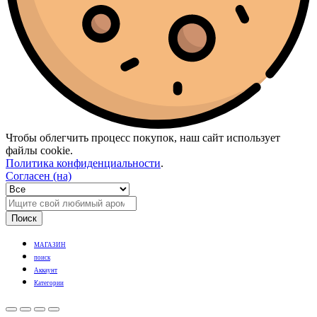
Чтобы облегчить процесс покупок, наш сайт использует
файлы cookie.
Политика конфиденциальности
.
Согласен (на)
Поиск
МАГАЗИН
поиск
Аккаунт
Категории