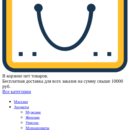
В корзине нет товаров.
Бесплатная доставка для всех заказов на сумму свыше 10000
руб.
Все категории
Магазин
Ароматы
Мужские
Женские
Унисекс
Моноароматы