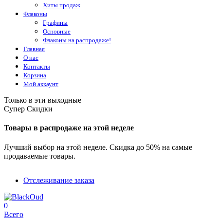
Хиты продаж
Флаконы
Графины
Основные
Флаконы на распродаже!
Главная
О нас
Контакты
Корзина
Мой аккаунт
Только в эти выходные
Супер Скидки
Товары в распродаже на этой неделе
Лучший выбор на этой неделе. Скидка до 50% на самые
продаваемые товары.
Отслеживание заказа
0
Всего