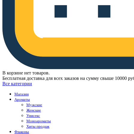
В корзине нет товаров.
Бесплатная доставка для всех заказов на сумму свыше 10000 ру
Все категории
Магазин
Ароматы
Мужские
Женские
Унисекс
Моноароматы
Хиты продаж
Флаконы