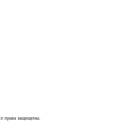
се права защищены.