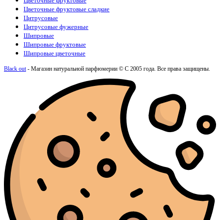
Цветочные фруктовые
Цветочные фруктовые сладкие
Цитрусовые
Цитрусовые фужерные
Шипровые
Шипровые фруктовые
Шипровые цветочные
Black out
- Магазин натуральной парфюмерии © С 2005 года. Все права защищены.