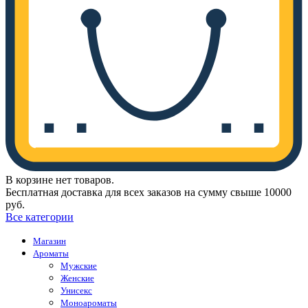
В корзине нет товаров.
Бесплатная доставка для всех заказов на сумму свыше 10000
руб.
Все категории
Магазин
Ароматы
Мужские
Женские
Унисекс
Моноароматы