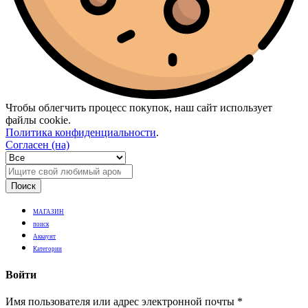
Чтобы облегчить процесс покупок, наш сайт использует
файлы cookie.
Политика конфиденциальности
.
Согласен (на)
Поиск
МАГАЗИН
поиск
Аккаунт
Категории
Войти
Имя пользователя или адрес электронной почты
*