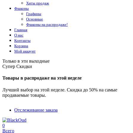
Хиты продаж
Флаконы
Графины
Основные
Флаконы на распродаже!
Главная
О нас
Контакты
Корзина
Мой аккаунт
Только в эти выходные
Супер Скидки
Товары в распродаже на этой неделе
Лучший выбор на этой неделе. Скидка до 50% на самые
продаваемые товары.
Отслеживание заказа
0
Всего