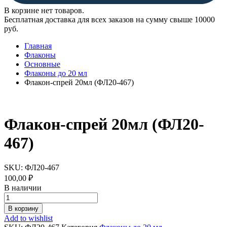
В корзине нет товаров.
Бесплатная доставка для всех заказов на сумму свыше 10000
руб.
Главная
Флаконы
Основные
Флаконы до 20 мл
Флакон-спрей 20мл (ФЛ20-467)
Флакон-спрей 20мл (ФЛ20-
467)
SKU:
ФЛ20-467
100,00
₽
В наличии
Флакон-
спрей
В корзину
20мл
Add to wishlist
(ФЛ20-