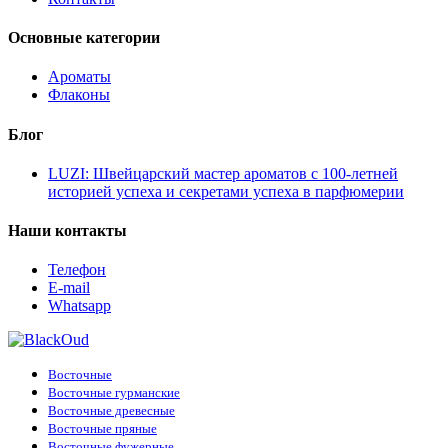
Основные категории
Ароматы
Флаконы
Блог
LUZI: Швейцарский мастер ароматов с 100-летней
историей успеха и секретами успеха в парфюмерии
Наши контакты
Телефон
E-mail
Whatsapp
Восточные
Восточные гурманские
Восточные древесные
Восточные пряные
Восточные фужерные