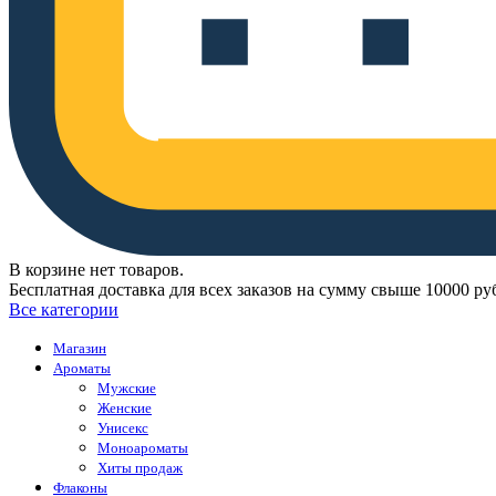
В корзине нет товаров.
Бесплатная доставка для всех заказов на сумму свыше 10000 ру
Все категории
Магазин
Ароматы
Мужские
Женские
Унисекс
Моноароматы
Хиты продаж
Флаконы