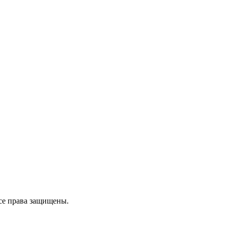
се права защищены.