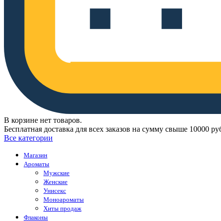
В корзине нет товаров.
Бесплатная доставка для всех заказов на сумму свыше 10000 ру
Все категории
Магазин
Ароматы
Мужские
Женские
Унисекс
Моноароматы
Хиты продаж
Флаконы