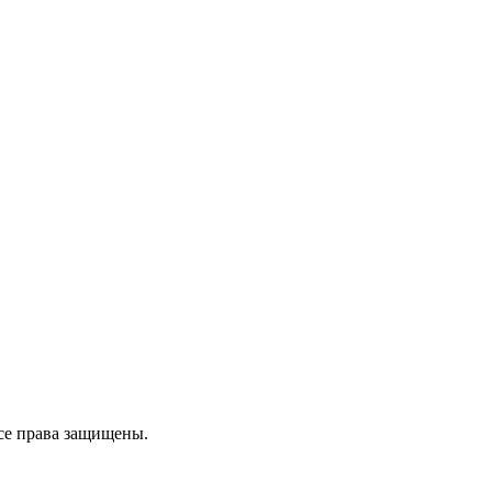
се права защищены.