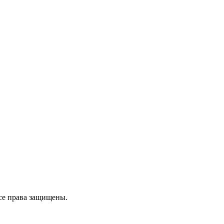
се права защищены.