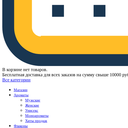
В корзине нет товаров.
Бесплатная доставка для всех заказов на сумму свыше 10000 ру
Все категории
Магазин
Ароматы
Мужские
Женские
Унисекс
Моноароматы
Хиты продаж
Флаконы