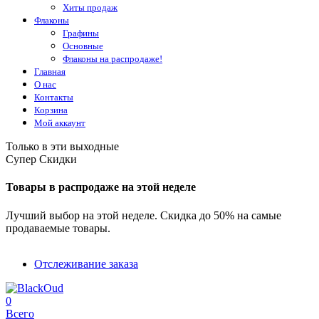
Хиты продаж
Флаконы
Графины
Основные
Флаконы на распродаже!
Главная
О нас
Контакты
Корзина
Мой аккаунт
Только в эти выходные
Супер Скидки
Товары в распродаже на этой неделе
Лучший выбор на этой неделе. Скидка до 50% на самые
продаваемые товары.
Отслеживание заказа
0
Всего