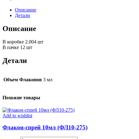
Описание
Детали
Описание
В коробке 2.004 шт
В пачке 12 шт
Детали
Объем Флаконов
3 мл
Похожие товары
Add to wishlist
Флакон-спрей 10мл (ФЛ10-275)