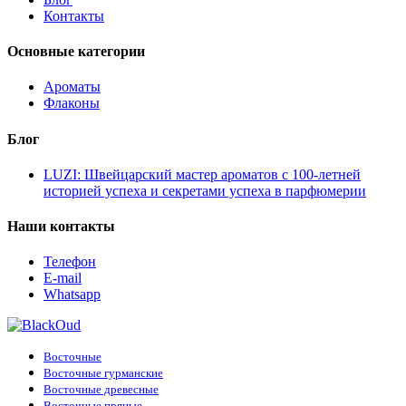
Контакты
Основные категории
Ароматы
Флаконы
Блог
LUZI: Швейцарский мастер ароматов с 100-летней
историей успеха и секретами успеха в парфюмерии
Наши контакты
Телефон
E-mail
Whatsapp
Восточные
Восточные гурманские
Восточные древесные
Восточные пряные