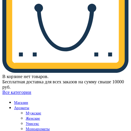
В корзине нет товаров.
Бесплатная доставка для всех заказов на сумму свыше 10000
руб.
Все категории
Магазин
Ароматы
Мужские
Женские
Унисекс
Моноароматы