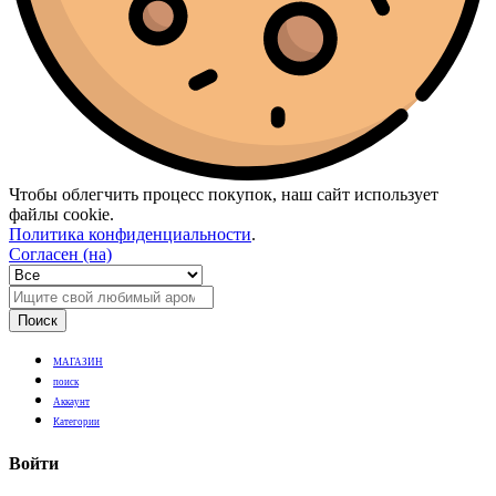
Чтобы облегчить процесс покупок, наш сайт использует
файлы cookie.
Политика конфиденциальности
.
Согласен (на)
Поиск
МАГАЗИН
поиск
Аккаунт
Категории
Войти