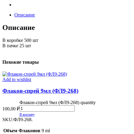
Описание
Описание
В коробке 500 шт
В пачке 25 шт
Похожие товары
Add to wishlist
Флакон-спрей 9мл (ФЛ9-268)
Флакон-спрей 9мл (ФЛ9-268) quantity
100,00
₽
В корзину
SKU:
ФЛ9-268.
Объем Флаконов
9 ml