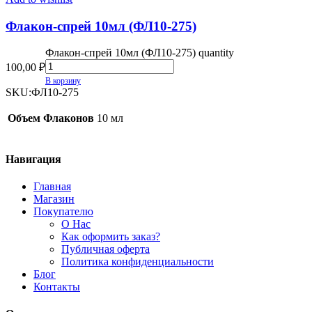
Флакон-спрей 10мл (ФЛ10-275)
Флакон-спрей 10мл (ФЛ10-275) quantity
100,00
₽
В корзину
SKU:
ФЛ10-275
Объем Флаконов
10 мл
Навигация
Главная
Магазин
Покупателю
О Нас
Как оформить заказ?
Публичная оферта
Политика конфиденциальности
Блог
Контакты