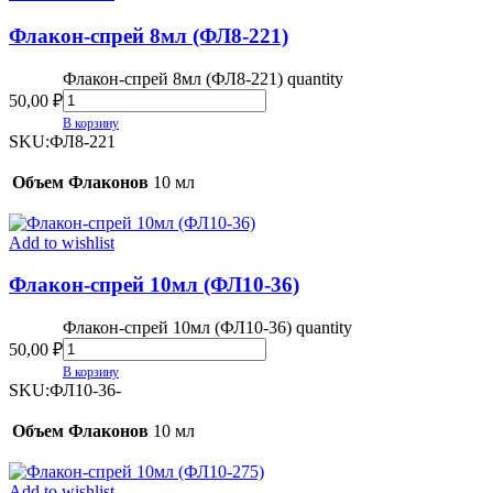
Флакон-спрей 8мл (ФЛ8-221)
Флакон-спрей 8мл (ФЛ8-221) quantity
50,00
₽
В корзину
SKU:
ФЛ8-221
Объем Флаконов
10 мл
Add to wishlist
Флакон-спрей 10мл (ФЛ10-36)
Флакон-спрей 10мл (ФЛ10-36) quantity
50,00
₽
В корзину
SKU:
ФЛ10-36-
Объем Флаконов
10 мл
Add to wishlist