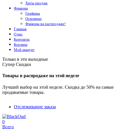
Хиты продаж
Флаконы
Графины
Основные
Флаконы на распродаже!
Главная
О нас
Контакты
Корзина
Мой аккаунт
Только в эти выходные
Супер Скидки
Товары в распродаже на этой неделе
Лучший выбор на этой неделе. Скидка до 50% на самые
продаваемые товары.
Отслеживание заказа
0
Всего