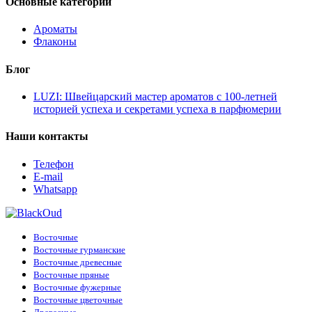
Основные категории
Ароматы
Флаконы
Блог
LUZI: Швейцарский мастер ароматов с 100-летней
историей успеха и секретами успеха в парфюмерии
Наши контакты
Телефон
E-mail
Whatsapp
Восточные
Восточные гурманские
Восточные древесные
Восточные пряные
Восточные фужерные
Восточные цветочные