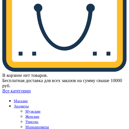
В корзине нет товаров.
Бесплатная доставка для всех заказов на сумму свыше 10000
руб.
Все категории
Магазин
Ароматы
Мужские
Женские
Унисекс
Моноароматы