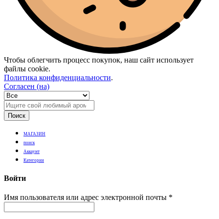
Чтобы облегчить процесс покупок, наш сайт использует
файлы cookie.
Политика конфиденциальности
.
Согласен (на)
Поиск
МАГАЗИН
поиск
Аккаунт
Категории
Войти
Имя пользователя или адрес электронной почты
*