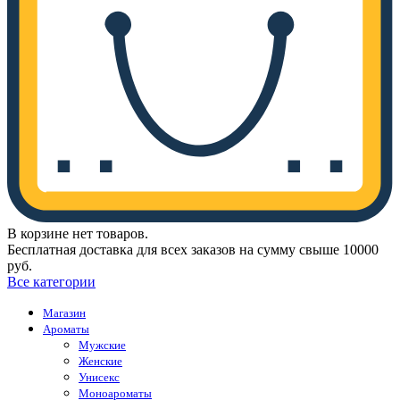
В корзине нет товаров.
Бесплатная доставка для всех заказов на сумму свыше 10000
руб.
Все категории
Магазин
Ароматы
Мужские
Женские
Унисекс
Моноароматы