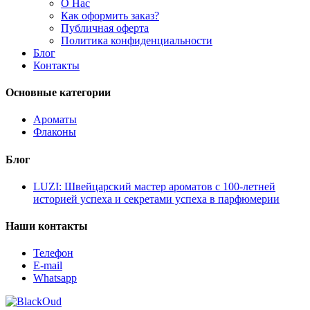
О Нас
Как оформить заказ?
Публичная оферта
Политика конфиденциальности
Блог
Контакты
Основные категории
Ароматы
Флаконы
Блог
LUZI: Швейцарский мастер ароматов с 100-летней
историей успеха и секретами успеха в парфюмерии
Наши контакты
Телефон
E-mail
Whatsapp