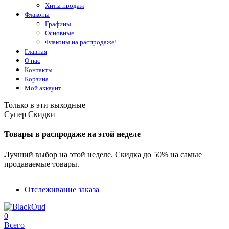
Хиты продаж
Флаконы
Графины
Основные
Флаконы на распродаже!
Главная
О нас
Контакты
Корзина
Мой аккаунт
Только в эти выходные
Супер Скидки
Товары в распродаже на этой неделе
Лучший выбор на этой неделе. Скидка до 50% на самые
продаваемые товары.
Отслеживание заказа
0
Всего