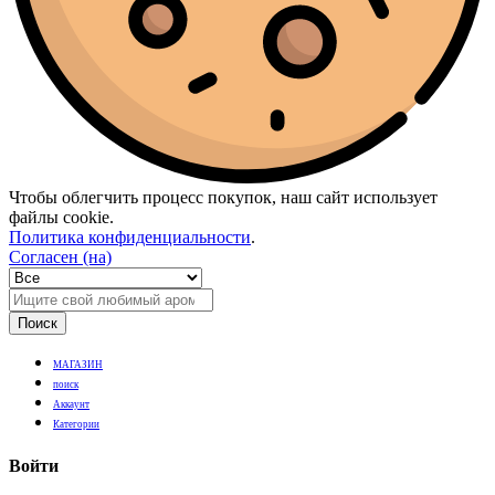
Чтобы облегчить процесс покупок, наш сайт использует
файлы cookie.
Политика конфиденциальности
.
Согласен (на)
Поиск
МАГАЗИН
поиск
Аккаунт
Категории
Войти