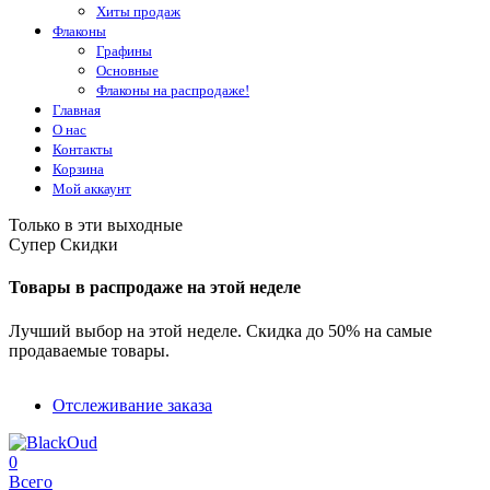
Хиты продаж
Флаконы
Графины
Основные
Флаконы на распродаже!
Главная
О нас
Контакты
Корзина
Мой аккаунт
Только в эти выходные
Супер Скидки
Товары в распродаже на этой неделе
Лучший выбор на этой неделе. Скидка до 50% на самые
продаваемые товары.
Отслеживание заказа
0
Всего