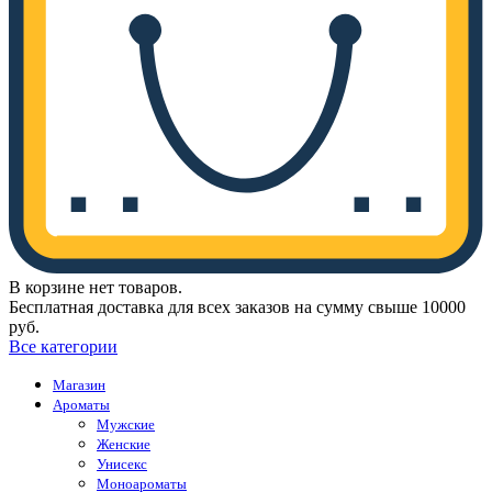
В корзине нет товаров.
Бесплатная доставка для всех заказов на сумму свыше 10000
руб.
Все категории
Магазин
Ароматы
Мужские
Женские
Унисекс
Моноароматы