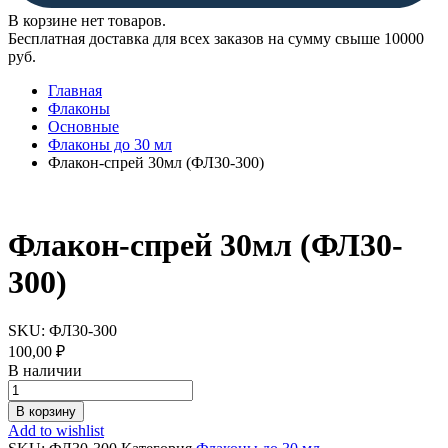
В корзине нет товаров.
Бесплатная доставка для всех заказов на сумму свыше 10000
руб.
Главная
Флаконы
Основные
Флаконы до 30 мл
Флакон-спрей 30мл (ФЛ30-300)
Флакон-спрей 30мл (ФЛ30-
300)
SKU:
ФЛ30-300
100,00
₽
В наличии
Флакон-
спрей
В корзину
30мл
Add to wishlist
(ФЛ30-