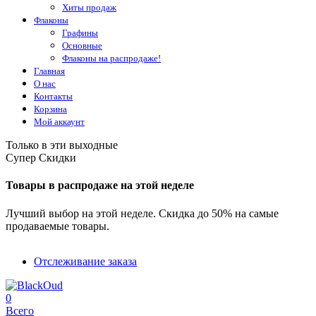
Хиты продаж
Флаконы
Графины
Основные
Флаконы на распродаже!
Главная
О нас
Контакты
Корзина
Мой аккаунт
Только в эти выходные
Супер Скидки
Товары в распродаже на этой неделе
Лучший выбор на этой неделе. Скидка до 50% на самые
продаваемые товары.
Отслеживание заказа
0
Всего