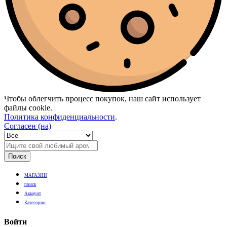
Чтобы облегчить процесс покупок, наш сайт использует
файлы cookie.
Политика конфиденциальности
.
Согласен (на)
Поиск
МАГАЗИН
поиск
Аккаунт
Категории
Войти