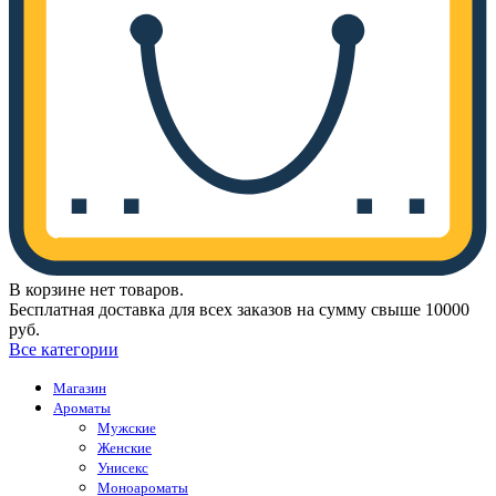
В корзине нет товаров.
Бесплатная доставка для всех заказов на сумму свыше 10000
руб.
Все категории
Магазин
Ароматы
Мужские
Женские
Унисекс
Моноароматы