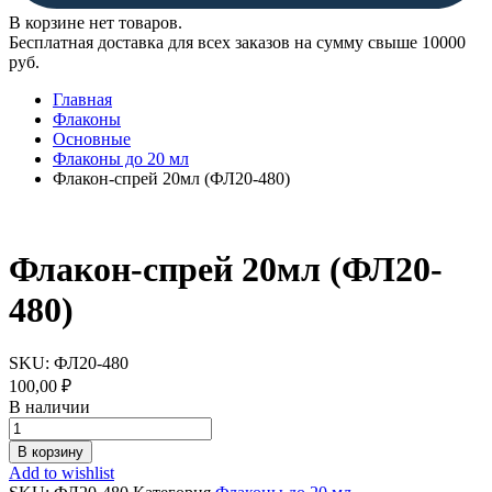
В корзине нет товаров.
Бесплатная доставка для всех заказов на сумму свыше 10000
руб.
Главная
Флаконы
Основные
Флаконы до 20 мл
Флакон-спрей 20мл (ФЛ20-480)
Флакон-спрей 20мл (ФЛ20-
480)
SKU:
ФЛ20-480
100,00
₽
В наличии
Флакон-
спрей
В корзину
20мл
Add to wishlist
(ФЛ20-