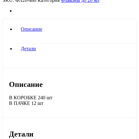
SKU:
ФЛ20-480
Категория
Флаконы до 20 мл
480)
quantity
Описание
Детали
Описание
В КОРОБКЕ 240 шт
В ПАЧКЕ 12 шт
Детали