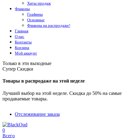
Хиты продаж
Флаконы
Графины
Основные
Флаконы на распродаже!
Главная
О нас
Контакты
Корзина
Мой аккаунт
Только в эти выходные
Супер Скидки
Товары в распродаже на этой неделе
Лучший выбор на этой неделе. Скидка до 50% на самые
продаваемые товары.
Отслеживание заказа
0
Всего