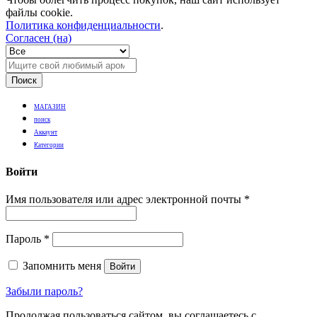
файлы cookie.
Политика конфиденциальности
.
Согласен (на)
Поиск
МАГАЗИН
поиск
Аккаунт
Категории
Войти
Имя пользователя или адрес электронной почты
*
Пароль
*
Запомнить меня
Войти
Забыли пароль?
Продолжая пользоваться сайтом, вы соглашаетесь с