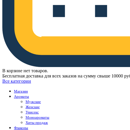
В корзине нет товаров.
Бесплатная доставка для всех заказов на сумму свыше 10000 ру
Все категории
Магазин
Ароматы
Мужские
Женские
Унисекс
Моноароматы
Хиты продаж
Флаконы