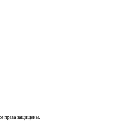
се права защищены.