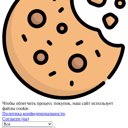
Чтобы облегчить процесс покупок, наш сайт использует
файлы cookie.
Политика конфиденциальности
.
Согласен (на)