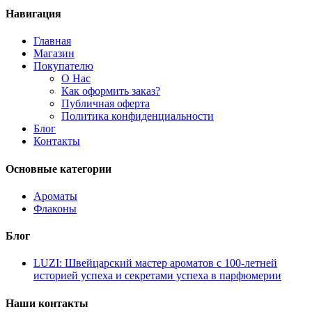
Навигация
Главная
Магазин
Покупателю
О Нас
Как оформить заказ?
Публичная оферта
Политика конфиденциальности
Блог
Контакты
Основные категории
Ароматы
Флаконы
Блог
LUZI: Швейцарский мастер ароматов с 100-летней
историей успеха и секретами успеха в парфюмерии
Наши контакты