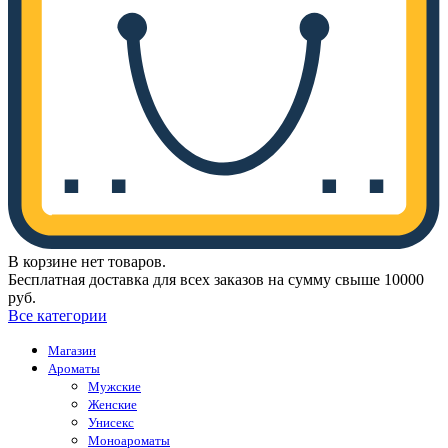
В корзине нет товаров.
Бесплатная доставка для всех заказов на сумму свыше 10000
руб.
Все категории
Магазин
Ароматы
Мужские
Женские
Унисекс
Моноароматы