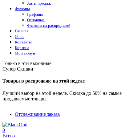
Хиты продаж
Флаконы
Графины
Основные
Флаконы на распродаже!
Главная
О нас
Контакты
Корзина
Мой аккаунт
Только в эти выходные
Супер Скидки
Товары в распродаже на этой неделе
Лучший выбор на этой неделе. Скидка до 50% на самые
продаваемые товары.
Отслеживание заказа
0
Всего