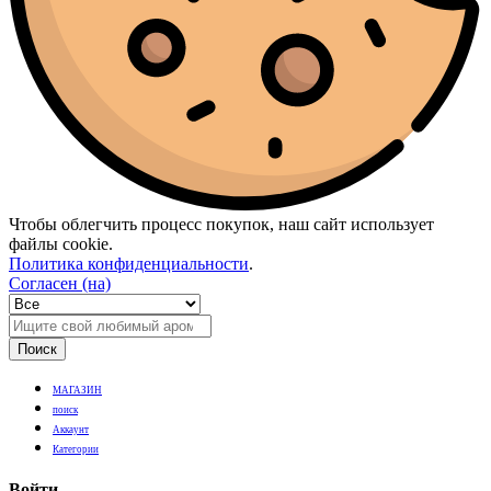
Чтобы облегчить процесс покупок, наш сайт использует
файлы cookie.
Политика конфиденциальности
.
Согласен (на)
Поиск
МАГАЗИН
поиск
Аккаунт
Категории
Войти