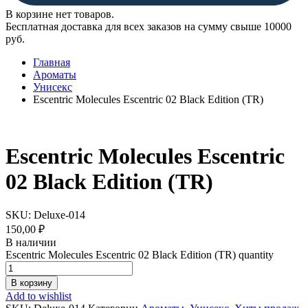
В корзине нет товаров.
Бесплатная доставка для всех заказов на сумму свыше 10000
руб.
Главная
Ароматы
Унисекс
Escentric Molecules Escentric 02 Black Edition (TR)
Escentric Molecules Escentric
02 Black Edition (TR)
SKU:
Deluxe-014
150,00
₽
В наличии
Escentric Molecules Escentric 02 Black Edition (TR) quantity
В корзину
Add to wishlist