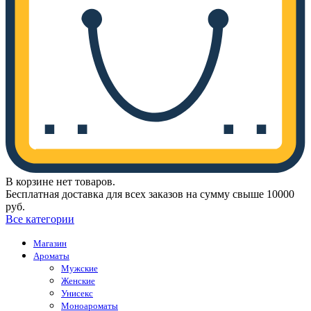
В корзине нет товаров.
Бесплатная доставка для всех заказов на сумму свыше 10000
руб.
Все категории
Магазин
Ароматы
Мужские
Женские
Унисекс
Моноароматы