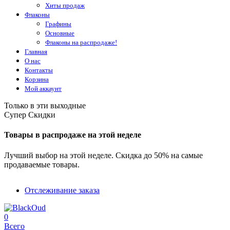
Хиты продаж
Флаконы
Графины
Основные
Флаконы на распродаже!
Главная
О нас
Контакты
Корзина
Мой аккаунт
Только в эти выходные
Супер Скидки
Товары в распродаже на этой неделе
Лучший выбор на этой неделе. Скидка до 50% на самые
продаваемые товары.
Отслеживание заказа
0
Всего