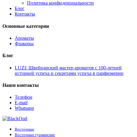
Политика конфиденциальности
Блог
Контакты
Основные категории
Ароматы
Флаконы
Блог
LUZI: Швейцарский мастер ароматов с 100-летней
историей успеха и секретами успеха в парфюмерии
Наши контакты
Телефон
E-mail
Whatsapp
Восточные
Восточные гурманские