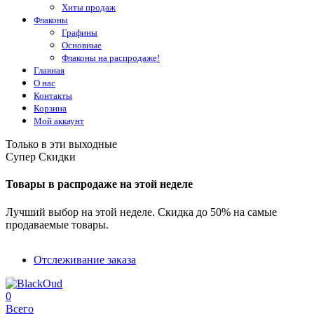
Хиты продаж
Флаконы
Графины
Основные
Флаконы на распродаже!
Главная
О нас
Контакты
Корзина
Мой аккаунт
Только в эти выходные
Супер Скидки
Товары в распродаже на этой неделе
Лучший выбор на этой неделе. Скидка до 50% на самые
продаваемые товары.
Отслеживание заказа
0
Всего