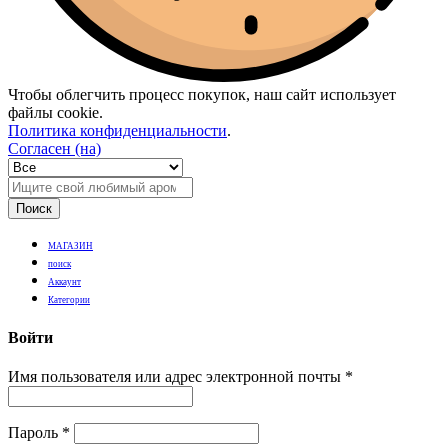
Чтобы облегчить процесс покупок, наш сайт использует
файлы cookie.
Политика конфиденциальности
.
Согласен (на)
Поиск
МАГАЗИН
поиск
Аккаунт
Категории
Войти
Имя пользователя или адрес электронной почты
*
Пароль
*