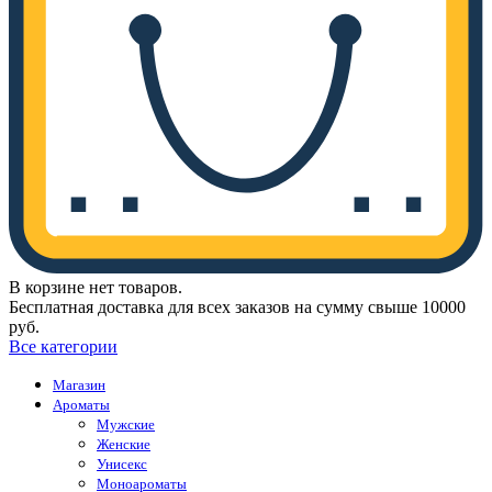
В корзине нет товаров.
Бесплатная доставка для всех заказов на сумму свыше 10000
руб.
Все категории
Магазин
Ароматы
Мужские
Женские
Унисекс
Моноароматы