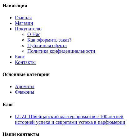
Навигация
Главная
Магазин
Покупателю
О Нас
Как оформить заказ?
Публичная оферта
Политика конфиденциальности
Блог
Контакты
Основные категории
Ароматы
Флаконы
Блог
LUZI: Швейцарский мастер ароматов с 100-летней
историей успеха и секретами успеха в парфюмерии
Наши контакты