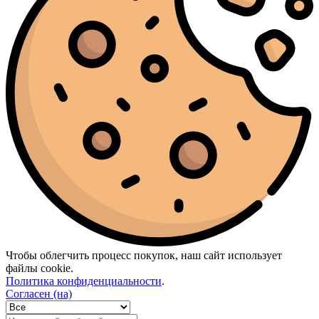
Чтобы облегчить процесс покупок, наш сайт использует
файлы cookie.
Политика конфиденциальности
.
Согласен (на)