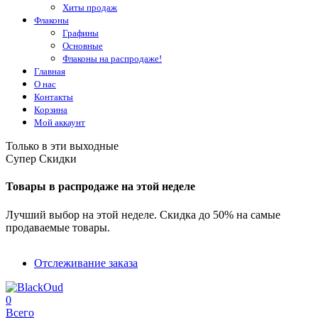
Хиты продаж
Флаконы
Графины
Основные
Флаконы на распродаже!
Главная
О нас
Контакты
Корзина
Мой аккаунт
Только в эти выходные
Супер Скидки
Товары в распродаже на этой неделе
Лучший выбор на этой неделе. Скидка до 50% на самые
продаваемые товары.
Отслеживание заказа
0
Всего