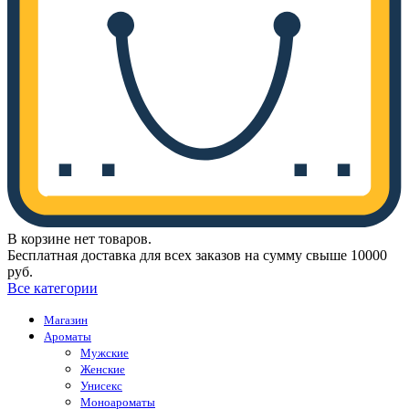
В корзине нет товаров.
Бесплатная доставка для всех заказов на сумму свыше 10000
руб.
Все категории
Магазин
Ароматы
Мужские
Женские
Унисекс
Моноароматы