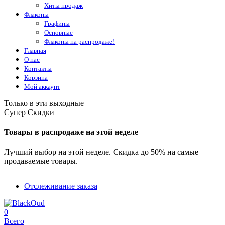
Хиты продаж
Флаконы
Графины
Основные
Флаконы на распродаже!
Главная
О нас
Контакты
Корзина
Мой аккаунт
Только в эти выходные
Супер Скидки
Товары в распродаже на этой неделе
Лучший выбор на этой неделе. Скидка до 50% на самые
продаваемые товары.
Отслеживание заказа
0
Всего