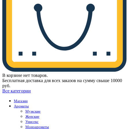
В корзине нет товаров.
Бесплатная доставка для всех заказов на сумму свыше 10000
руб.
Все категории
Магазин
Ароматы
Мужские
Женские
Унисекс
Моноароматы