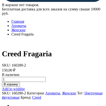
В корзине нет товаров.
Бесплатная доставка для всех заказов на сумму свыше 10000
руб.
Главная
Ароматы
Женские
Creed Fragaria
Creed Fragaria
SKU:
160280-2
150,00
₽
В наличии
Creed
Fragaria
В корзину
quantity
Add to wishlist
SKU:
160280-2
Категории
Ароматы
,
Женские
Тег:
Цветочные
фруктовые
Бренд:
Creed