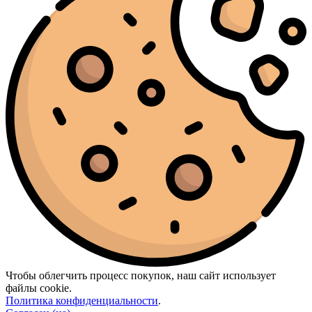
Чтобы облегчить процесс покупок, наш сайт использует
файлы cookie.
Политика конфиденциальности
.