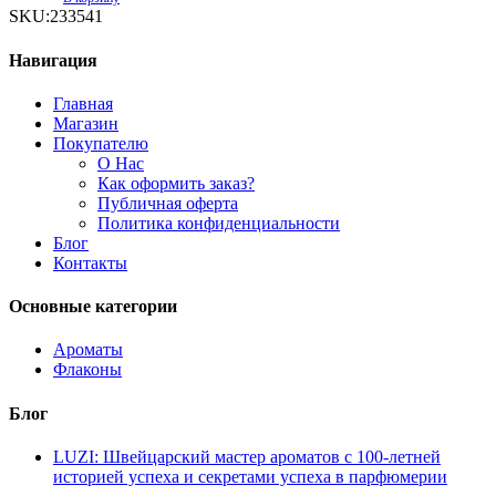
quantity
SKU:
233541
Навигация
Главная
Магазин
Покупателю
О Нас
Как оформить заказ?
Публичная оферта
Политика конфиденциальности
Блог
Контакты
Основные категории
Ароматы
Флаконы
Блог
LUZI: Швейцарский мастер ароматов с 100-летней
историей успеха и секретами успеха в парфюмерии