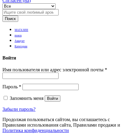
Согласен (на)
Поиск
МАГАЗИН
поиск
Аккаунт
Категории
Войти
Имя пользователя или адрес электронной почты
*
Пароль
*
Запомнить меня
Войти
Забыли пароль?
Продолжая пользоваться сайтом, вы соглашаетесь с
Правилами использования сайта, Правилами продажи и
Политика конфиденциальности