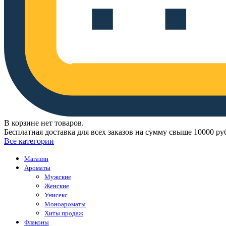
В корзине нет товаров.
Бесплатная доставка для всех заказов на сумму свыше 10000 ру
Все категории
Магазин
Ароматы
Мужские
Женские
Унисекс
Моноароматы
Хиты продаж
Флаконы