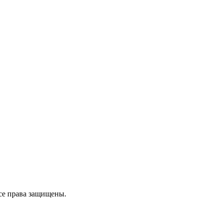
се права защищены.