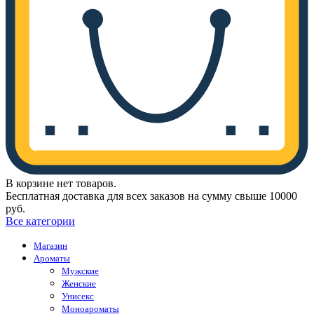
В корзине нет товаров.
Бесплатная доставка для всех заказов на сумму свыше 10000
руб.
Все категории
Магазин
Ароматы
Мужские
Женские
Унисекс
Моноароматы