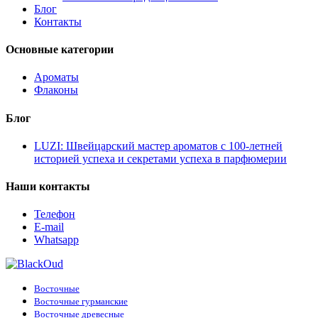
Блог
Контакты
Основные категории
Ароматы
Флаконы
Блог
LUZI: Швейцарский мастер ароматов с 100-летней
историей успеха и секретами успеха в парфюмерии
Наши контакты
Телефон
E-mail
Whatsapp
Восточные
Восточные гурманские
Восточные древесные