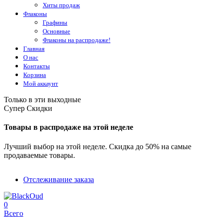
Хиты продаж
Флаконы
Графины
Основные
Флаконы на распродаже!
Главная
О нас
Контакты
Корзина
Мой аккаунт
Только в эти выходные
Супер Скидки
Товары в распродаже на этой неделе
Лучший выбор на этой неделе. Скидка до 50% на самые
продаваемые товары.
Отслеживание заказа
0
Всего