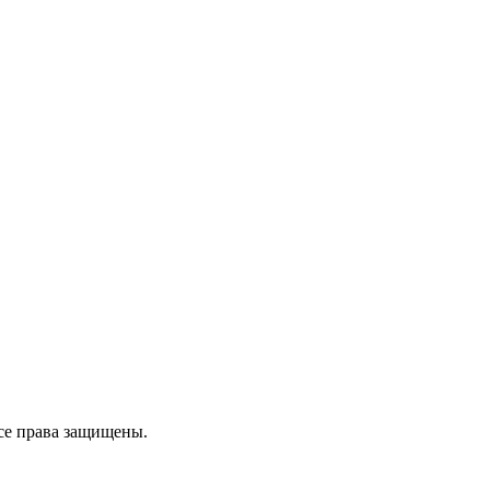
се права защищены.