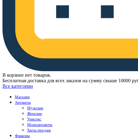
В корзине нет товаров.
Бесплатная доставка для всех заказов на сумму свыше 10000 ру
Все категории
Магазин
Ароматы
Мужские
Женские
Унисекс
Моноароматы
Хиты продаж
Флаконы