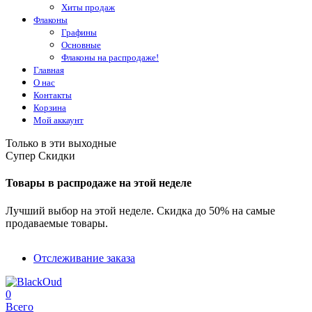
Хиты продаж
Флаконы
Графины
Основные
Флаконы на распродаже!
Главная
О нас
Контакты
Корзина
Мой аккаунт
Только в эти выходные
Супер Скидки
Товары в распродаже на этой неделе
Лучший выбор на этой неделе. Скидка до 50% на самые
продаваемые товары.
Отслеживание заказа
0
Всего