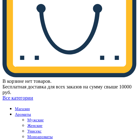
В корзине нет товаров.
Бесплатная доставка для всех заказов на сумму свыше 10000
руб.
Все категории
Магазин
Ароматы
Мужские
Женские
Унисекс
Моноароматы