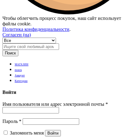
Чтобы облегчить процесс покупок, наш сайт использует
файлы cookie.
Политика конфиденциальности
.
Согласен (на)
Поиск
МАГАЗИН
поиск
Аккаунт
Категории
Войти
Имя пользователя или адрес электронной почты
*
Пароль
*
Запомнить меня
Войти