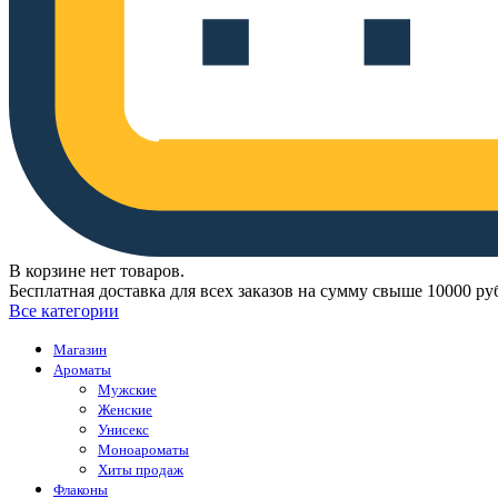
В корзине нет товаров.
Бесплатная доставка для всех заказов на сумму свыше 10000 ру
Все категории
Магазин
Ароматы
Мужские
Женские
Унисекс
Моноароматы
Хиты продаж
Флаконы