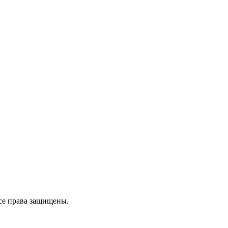
се права защищены.