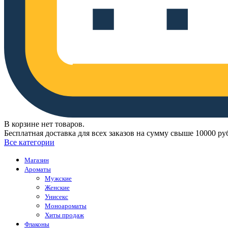
В корзине нет товаров.
Бесплатная доставка для всех заказов на сумму свыше 10000 ру
Все категории
Магазин
Ароматы
Мужские
Женские
Унисекс
Моноароматы
Хиты продаж
Флаконы