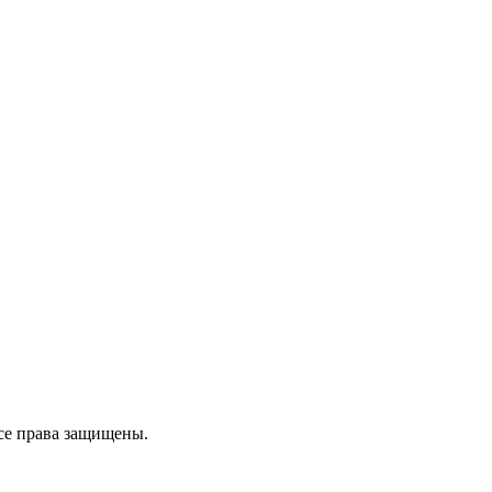
се права защищены.