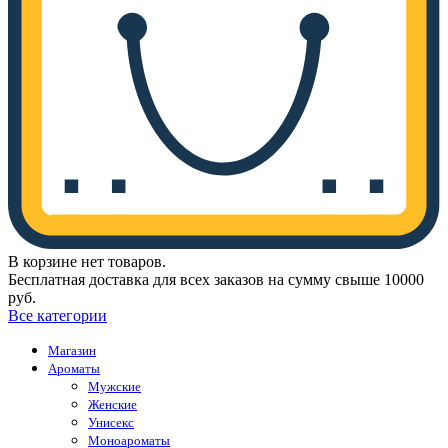
В корзине нет товаров.
Бесплатная доставка для всех заказов на сумму свыше 10000
руб.
Все категории
Магазин
Ароматы
Мужские
Женские
Унисекс
Моноароматы