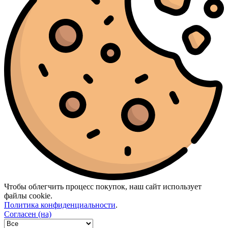
Чтобы облегчить процесс покупок, наш сайт использует
файлы cookie.
Политика конфиденциальности
.
Согласен (на)