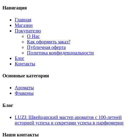
Навигация
Главная
Магазин
Покупателю
О Нас
Как оформить заказ?
Публичная оферта
Политика конфиденциальности
Блог
Контакты
Основные категории
Ароматы
Флаконы
Блог
LUZI: Швейцарский мастер ароматов с 100-летней
историей успеха и секретами успеха в парфюмерии
Наши контакты