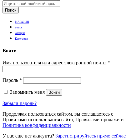
Поиск
МАГАЗИН
поиск
Аккаунт
Категории
Войти
Имя пользователя или адрес электронной почты
*
Пароль
*
Запомнить меня
Войти
Забыли пароль?
Продолжая пользоваться сайтом, вы соглашаетесь с
Правилами использования сайта, Правилами продажи и
Политика конфиденциальности
У вас еще нет аккаунта?
Зарегистрируйтесь прямо сейчас