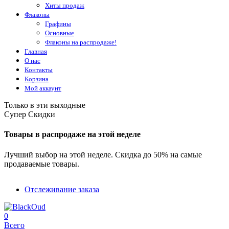
Хиты продаж
Флаконы
Графины
Основные
Флаконы на распродаже!
Главная
О нас
Контакты
Корзина
Мой аккаунт
Только в эти выходные
Супер Скидки
Товары в распродаже на этой неделе
Лучший выбор на этой неделе. Скидка до 50% на самые
продаваемые товары.
Отслеживание заказа
0
Всего