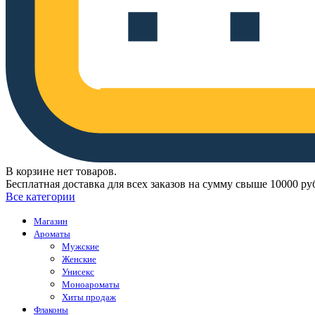
В корзине нет товаров.
Бесплатная доставка для всех заказов на сумму свыше 10000 ру
Все категории
Магазин
Ароматы
Мужские
Женские
Унисекс
Моноароматы
Хиты продаж
Флаконы