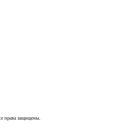
се права защищены.