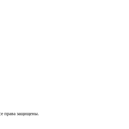
се права защищены.