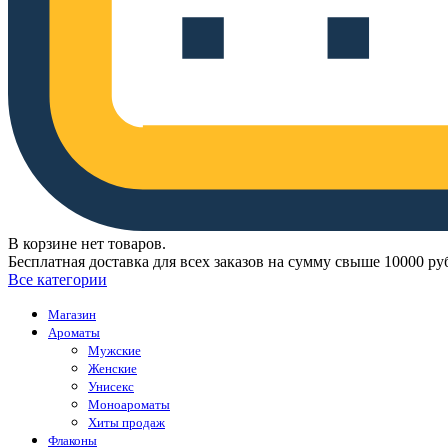
В корзине нет товаров.
Бесплатная доставка для всех заказов на сумму свыше 10000 ру
Все категории
Магазин
Ароматы
Мужские
Женские
Унисекс
Моноароматы
Хиты продаж
Флаконы