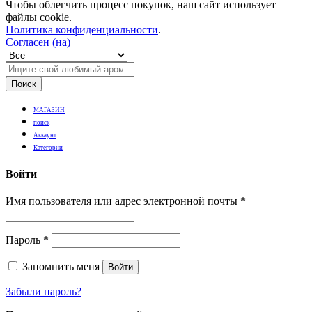
Чтобы облегчить процесс покупок, наш сайт использует
файлы cookie.
Политика конфиденциальности
.
Согласен (на)
Поиск
МАГАЗИН
поиск
Аккаунт
Категории
Войти
Имя пользователя или адрес электронной почты
*
Пароль
*
Запомнить меня
Войти
Забыли пароль?