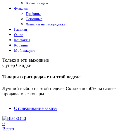
Хиты продаж
Флаконы
Графины
Основные
Флаконы на распродаже!
Главная
О нас
Контакты
Корзина
Мой аккаунт
Только в эти выходные
Супер Скидки
Товары в распродаже на этой неделе
Лучший выбор на этой неделе. Скидка до 50% на самые
продаваемые товары.
Отслеживание заказа
0
Всего