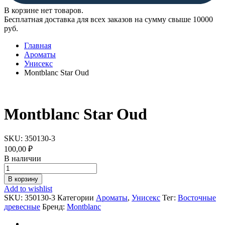
В корзине нет товаров.
Бесплатная доставка для всех заказов на сумму свыше 10000
руб.
Главная
Ароматы
Унисекс
Montblanc Star Oud
Montblanc Star Oud
SKU:
350130-3
100,00
₽
В наличии
Montblanc
Star
В корзину
Oud
Add to wishlist
quantity
SKU:
350130-3
Категории
Ароматы
,
Унисекс
Тег:
Восточные
древесные
Бренд:
Montblanc