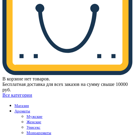
В корзине нет товаров.
Бесплатная доставка для всех заказов на сумму свыше 10000
руб.
Все категории
Магазин
Ароматы
Мужские
Женские
Унисекс
Моноароматы