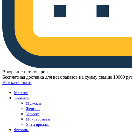
В корзине нет товаров.
Бесплатная доставка для всех заказов на сумму свыше 10000 ру
Все категории
Магазин
Ароматы
Мужские
Женские
Унисекс
Моноароматы
Хиты продаж
Флаконы