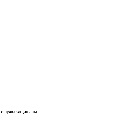
се права защищены.