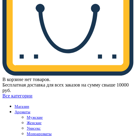
В корзине нет товаров.
Бесплатная доставка для всех заказов на сумму свыше 10000
руб.
Все категории
Магазин
Ароматы
Мужские
Женские
Унисекс
Моноароматы