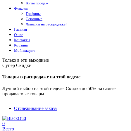
Хиты продаж
Флаконы
Графины
Основные
Флаконы на распродаже!
Главная
О нас
Контакты
Корзина
Мой аккаунт
Только в эти выходные
Супер Скидки
Товары в распродаже на этой неделе
Лучший выбор на этой неделе. Скидка до 50% на самые
продаваемые товары.
Отслеживание заказа
0
Всего