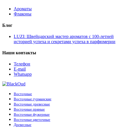
Ароматы
Флаконы
Блог
LUZI: Швейцарский мастер ароматов с 100-летней
историей успеха и секретами успеха в парфюмерии
Наши контакты
Телефон
E-mail
Whatsapp
Восточные
Восточные гурманские
Восточные древесные
Восточные пряные
Восточные фужерные
Восточные цветочные
Древесные