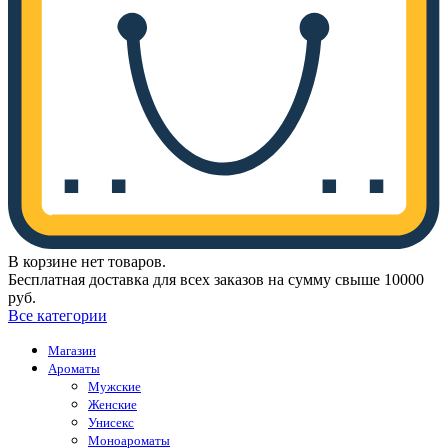
В корзине нет товаров.
Бесплатная доставка для всех заказов на сумму свыше 10000
руб.
Все категории
Магазин
Ароматы
Мужские
Женские
Унисекс
Моноароматы