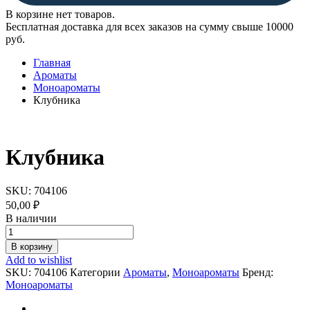
В корзине нет товаров.
Бесплатная доставка для всех заказов на сумму свыше 10000
руб.
Главная
Ароматы
Моноароматы
Клубника
Клубника
SKU:
704106
50,00
₽
В наличии
Клубника
quantity
В корзину
Add to wishlist
SKU:
704106
Категории
Ароматы
,
Моноароматы
Бренд:
Моноароматы