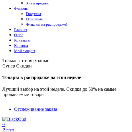
Хиты продаж
Флаконы
Графины
Основные
Флаконы на распродаже!
Главная
О нас
Контакты
Корзина
Мой аккаунт
Только в эти выходные
Супер Скидки
Товары в распродаже на этой неделе
Лучший выбор на этой неделе. Скидка до 50% на самые
продаваемые товары.
Отслеживание заказа
0
Всего