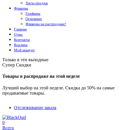
Хиты продаж
Флаконы
Графины
Основные
Флаконы на распродаже!
Главная
О нас
Контакты
Корзина
Мой аккаунт
Только в эти выходные
Супер Скидки
Товары в распродаже на этой неделе
Лучший выбор на этой неделе. Скидка до 50% на самые
продаваемые товары.
Отслеживание заказа
0
Всего