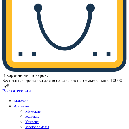
В корзине нет товаров.
Бесплатная доставка для всех заказов на сумму свыше 10000
руб.
Все категории
Магазин
Ароматы
Мужские
Женские
Унисекс
Моноароматы