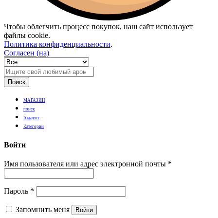
Чтобы облегчить процесс покупок, наш сайт использует
файлы cookie.
Политика конфиденциальности
.
Согласен (на)
Поиск
МАГАЗИН
поиск
Аккаунт
Категории
Войти
Имя пользователя или адрес электронной почты
*
Пароль
*
Запомнить меня
Войти