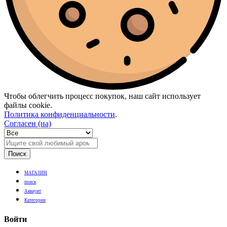
Чтобы облегчить процесс покупок, наш сайт использует
файлы cookie.
Политика конфиденциальности
.
Согласен (на)
Поиск
МАГАЗИН
поиск
Аккаунт
Категории
Войти