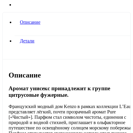
Описание
Детали
Описание
Аромат унисекс принадлежит к группе
цитрусовые фужерные.
Французский модный дом Kenzo в рамках коллекции L’Eau
представляет лёгкий, почти прозрачный аромат Pure
[«Чистый»]. Парфюм стал символом чистоты, единения с
природой и водной стихией, приглашает в ольфакторное
путешествие по освещённому солнцем морскому побережью