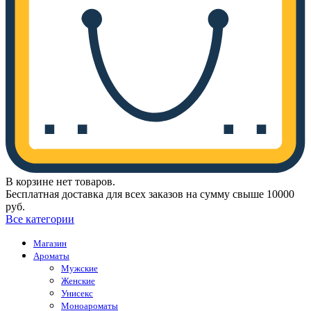
В корзине нет товаров.
Бесплатная доставка для всех заказов на сумму свыше 10000
руб.
Все категории
Магазин
Ароматы
Мужские
Женские
Унисекс
Моноароматы