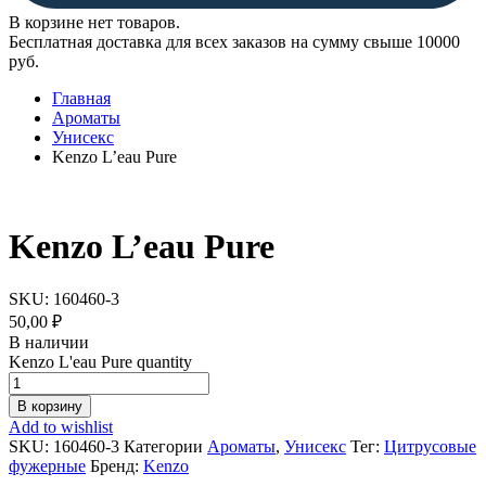
В корзине нет товаров.
Бесплатная доставка для всех заказов на сумму свыше 10000
руб.
Главная
Ароматы
Унисекс
Kenzo L’eau Pure
Kenzo L’eau Pure
SKU:
160460-3
50,00
₽
В наличии
Kenzo L'eau Pure quantity
В корзину
Add to wishlist
SKU:
160460-3
Категории
Ароматы
,
Унисекс
Тег:
Цитрусовые
фужерные
Бренд:
Kenzo