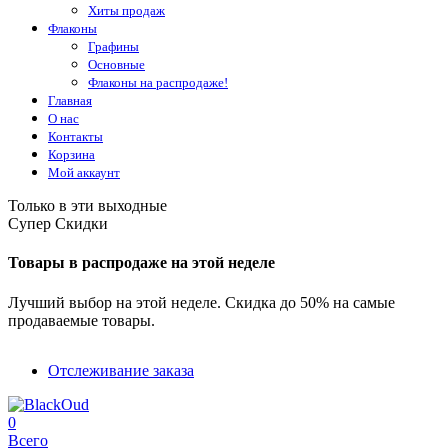
Хиты продаж
Флаконы
Графины
Основные
Флаконы на распродаже!
Главная
О нас
Контакты
Корзина
Мой аккаунт
Только в эти выходные
Супер Скидки
Товары в распродаже на этой неделе
Лучший выбор на этой неделе. Скидка до 50% на самые
продаваемые товары.
Отслеживание заказа
0
Всего