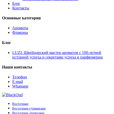
Блог
Контакты
Основные категории
Ароматы
Флаконы
Блог
LUZI: Швейцарский мастер ароматов с 100-летней
историей успеха и секретами успеха в парфюмерии
Наши контакты
Телефон
E-mail
Whatsapp
Восточные
Восточные гурманские
Восточные древесные