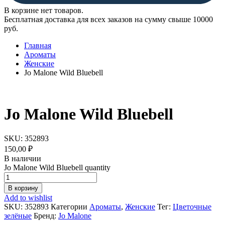
В корзине нет товаров.
Бесплатная доставка для всех заказов на сумму свыше 10000
руб.
Главная
Ароматы
Женские
Jo Malone Wild Bluebell
Jo Malone Wild Bluebell
SKU:
352893
150,00
₽
В наличии
Jo Malone Wild Bluebell quantity
В корзину
Add to wishlist
SKU:
352893
Категории
Ароматы
,
Женские
Тег:
Цветочные
зелёные
Бренд:
Jo Malone