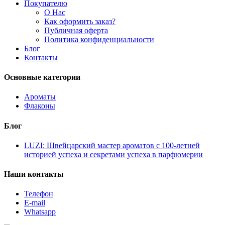
Покупателю
О Нас
Как оформить заказ?
Публичная оферта
Политика конфиденциальности
Блог
Контакты
Основные категории
Ароматы
Флаконы
Блог
LUZI: Швейцарский мастер ароматов с 100-летней
историей успеха и секретами успеха в парфюмерии
Наши контакты
Телефон
E-mail
Whatsapp