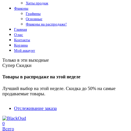
Хиты продаж
Флаконы
Графины
Основные
Флаконы на распродаже!
Главная
О нас
Контакты
Корзина
Мой аккаунт
Только в эти выходные
Супер Скидки
Товары в распродаже на этой неделе
Лучший выбор на этой неделе. Скидка до 50% на самые
продаваемые товары.
Отслеживание заказа
0
Всего