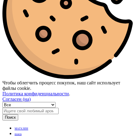
Чтобы облегчить процесс покупок, наш сайт использует
файлы cookie.
Политика конфиденциальности
.
Согласен (на)
Поиск
МАГАЗИН
поиск