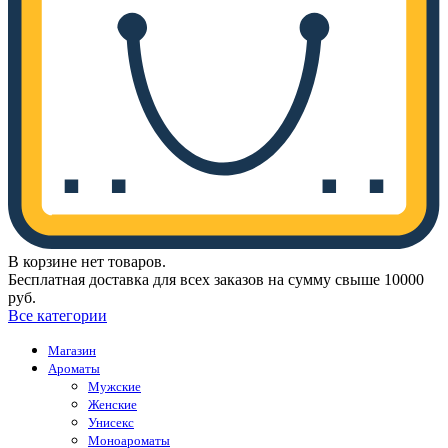
В корзине нет товаров.
Бесплатная доставка для всех заказов на сумму свыше 10000
руб.
Все категории
Магазин
Ароматы
Мужские
Женские
Унисекс
Моноароматы