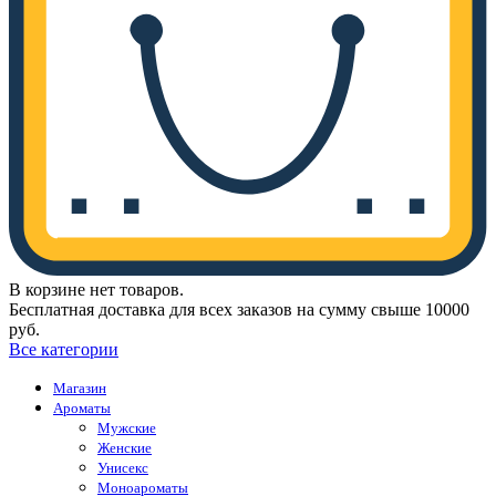
В корзине нет товаров.
Бесплатная доставка для всех заказов на сумму свыше 10000
руб.
Все категории
Магазин
Ароматы
Мужские
Женские
Унисекс
Моноароматы