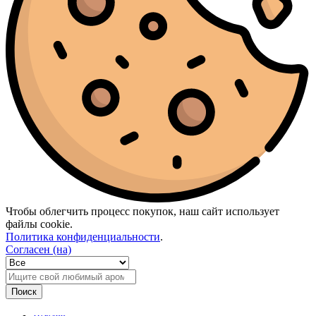
Чтобы облегчить процесс покупок, наш сайт использует
файлы cookie.
Политика конфиденциальности
.
Согласен (на)
Поиск