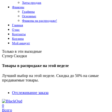
Хиты продаж
Флаконы
Графины
Основные
Флаконы на распродаже!
Главная
О нас
Контакты
Корзина
Мой аккаунт
Только в эти выходные
Супер Скидки
Товары в распродаже на этой неделе
Лучший выбор на этой неделе. Скидка до 50% на самые
продаваемые товары.
Отслеживание заказа
0
Всего