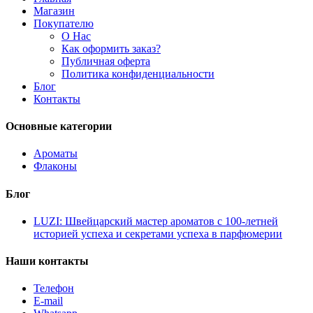
Магазин
Покупателю
О Нас
Как оформить заказ?
Публичная оферта
Политика конфиденциальности
Блог
Контакты
Основные категории
Ароматы
Флаконы
Блог
LUZI: Швейцарский мастер ароматов с 100-летней
историей успеха и секретами успеха в парфюмерии
Наши контакты
Телефон
E-mail