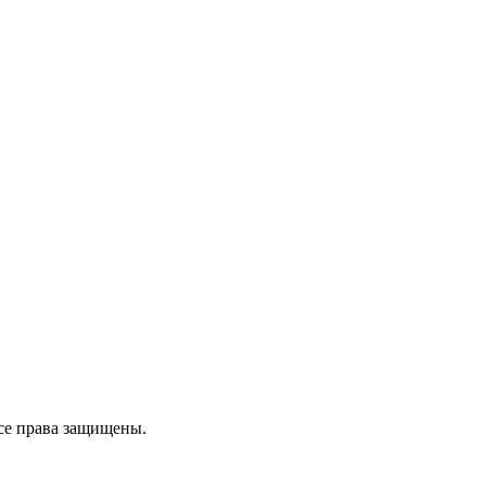
се права защищены.