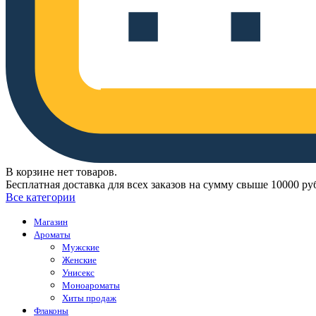
В корзине нет товаров.
Бесплатная доставка для всех заказов на сумму свыше 10000 ру
Все категории
Магазин
Ароматы
Мужские
Женские
Унисекс
Моноароматы
Хиты продаж
Флаконы